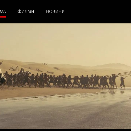
АМА
ФИЛМИ
НОВИНИ