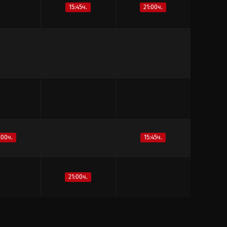
15:45ч.
21:00ч.
:00ч.
15:45ч.
21:00ч.