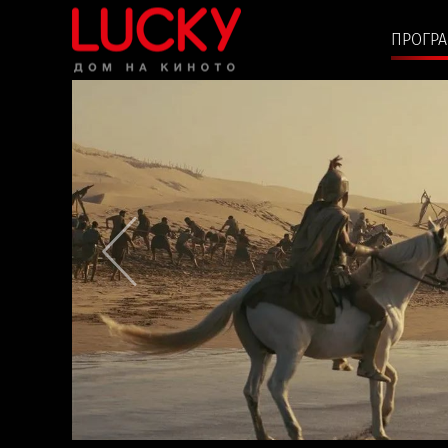
ПРОГР