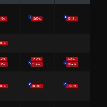
C
C
:15ч.
15:15ч.
15:15ч.
:00ч.
:45ч.
17:45ч.
17:45ч.
C
C
:45ч.
20:45ч.
20:45ч.
C
C
:00ч.
18:00ч.
18:00ч.