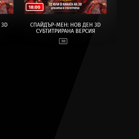
18:00
 3D
СПАЙДЪР-МЕН: НОВ ДЕН 3D
СУБТИТРИРАНА ВЕРСИЯ