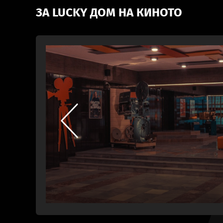
ЗА LUCKY ДОМ НА КИНОТО