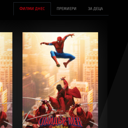
ФИЛМИ ДНЕС
ПРЕМИЕРИ
ЗА ДЕЦА