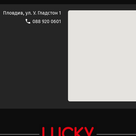
Пловдив, ул. У. Гладстон 1
088 920 0601