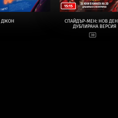
15:15
 ДЖОН
СПАЙДЪР-МЕН: НОВ ДЕН
ДУБЛИРАНА ВЕРСИЯ