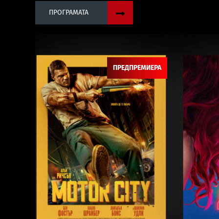
ПРОГРАМАТА
ПРЕДПРЕМИЕРА