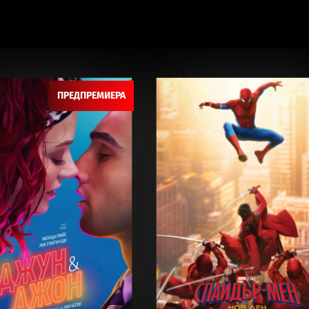
ПРЕДПРЕМИЕРА