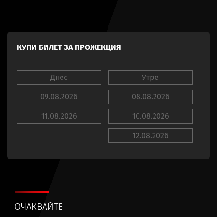
КУПИ БИЛЕТ ЗА ПРОЖЕКЦИЯ
Днес
Утре
09.08.2026
08.08.2026
11.08.2026
10.08.2026
12.08.2026
ОЧАКВАЙТЕ