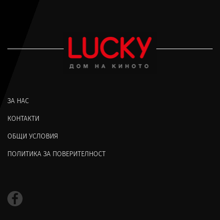
ЗА НАС
КОНТАКТИ
ОБЩИ УСЛОВИЯ
ПОЛИТИКА ЗА ПОВЕРИТЕЛНОСТ