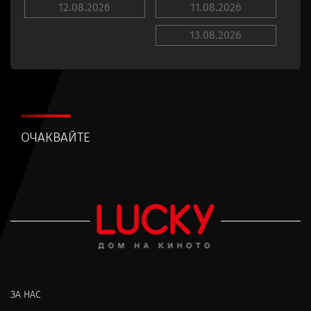
12.08.2026
11.08.2026
13.08.2026
ОЧАКВАЙТЕ
ЗА НАС