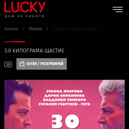
Начало
/
Филми
/
3.0 КИЛОГРАМА ЩАСТИЕ
3.0 КИЛОГРАМА ЩАСТИЕ
КУПИ / РЕЗЕРВИРАЙ