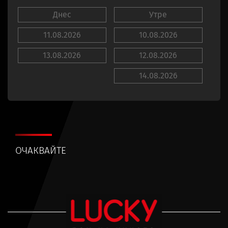
Днес
Утре
11.08.2026
10.08.2026
13.08.2026
12.08.2026
14.08.2026
ОЧАКВАЙТЕ