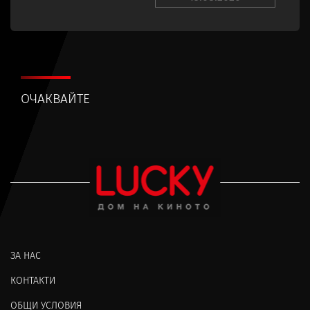
ОЧАКВАЙТЕ
ЗА НАС
КОНТАКТИ
ОБЩИ УСЛОВИЯ