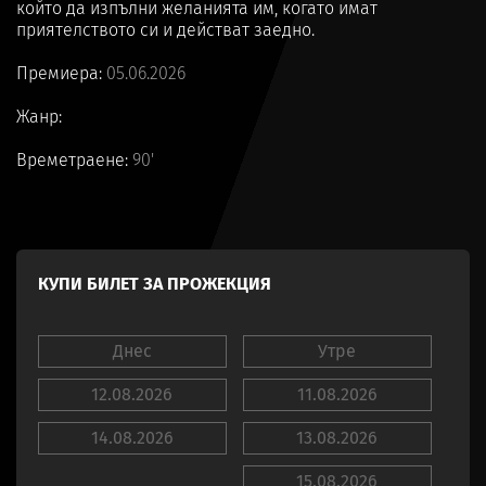
който да изпълни желанията им, когато имат
приятелството си и действат заедно.
Премиера:
05.06.2026
Жанр:
Времетраене:
90'
КУПИ БИЛЕТ ЗА ПРОЖЕКЦИЯ
Днес
Утре
12.08.2026
11.08.2026
14.08.2026
13.08.2026
15.08.2026